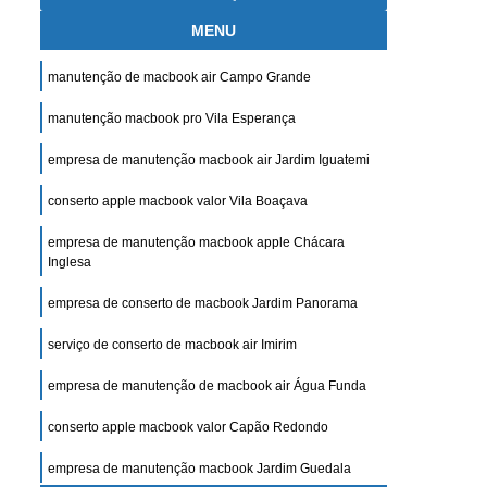
MENU
manutenção de macbook air Campo Grande
manutenção macbook pro Vila Esperança
empresa de manutenção macbook air Jardim Iguatemi
conserto apple macbook valor Vila Boaçava
empresa de manutenção macbook apple Chácara
Inglesa
empresa de conserto de macbook Jardim Panorama
serviço de conserto de macbook air Imirim
empresa de manutenção de macbook air Água Funda
conserto apple macbook valor Capão Redondo
empresa de manutenção macbook Jardim Guedala