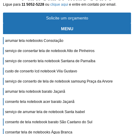
Ligue para
11 5052-5228
ou
clique aqui
e entre em contato por email.
Solicite um orçamento
MENU
arrumar tela notebooks Consolação
serviço de consertar tela de notebook Alto de Pinheiros
serviço de conserto tela notebook Santana de Parnaíba
custo de conserto lcd notebook Vila Gustavo
serviço de conserto de tela de notebook samsung Praça da Arvore
arrumar tela notebook barato Jaçanã
conserto tela notebook acer barato Jaçanã
serviço de arrumar tela de notebook Santa Isabel
conserto de tela notebook barato São Caetano do Sul
consertar tela de notebooks Água Branca